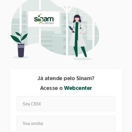
Já atende pelo Sinam?
Acesse o
Webcenter