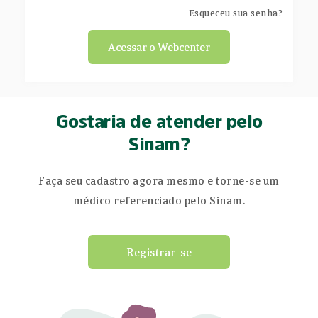
Esqueceu sua senha?
Acessar o Webcenter
Gostaria de atender pelo
Sinam?
Faça seu cadastro agora mesmo e torne-se um
médico referenciado pelo Sinam.
Registrar-se