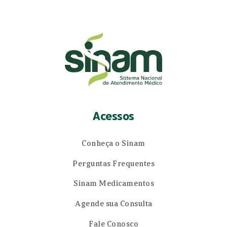
Acessos
Conheça o Sinam
Perguntas Frequentes
Sinam Medicamentos
Agende sua Consulta
Fale Conosco