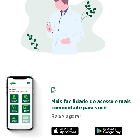
Mais facilidade de acesso e mais
comodidade para você.
Baixe agora!