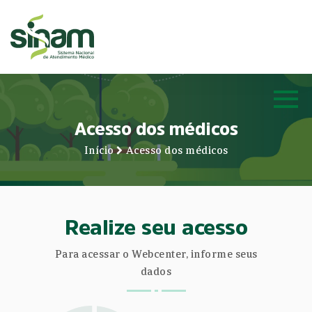
Acesso dos médicos
Início
Acesso dos médicos
Realize seu acesso
Para acessar o Webcenter, informe seus
dados