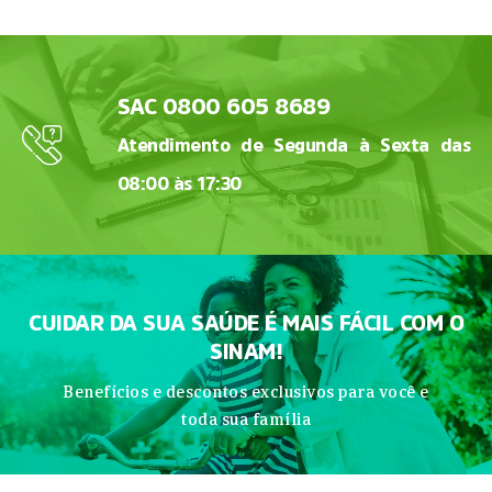
SAC 0800 605 8689
Atendimento de Segunda à Sexta das
08:00 às 17:30
CUIDAR DA SUA SAÚDE É MAIS FÁCIL COM O
SINAM!
Benefícios e descontos exclusivos para você e
toda sua família