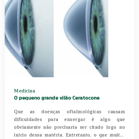
Medicina
O pequeno grande vilão Ceratocone
Que as doenças oftalmológicas causam
dificuldades para enxergar é algo que
obviamente não precisaria ser citado logo no
início dessa matéria. Entretanto, o que muitos