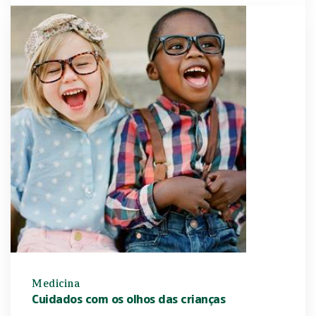
Medicina
Cuidados com os olhos das crianças