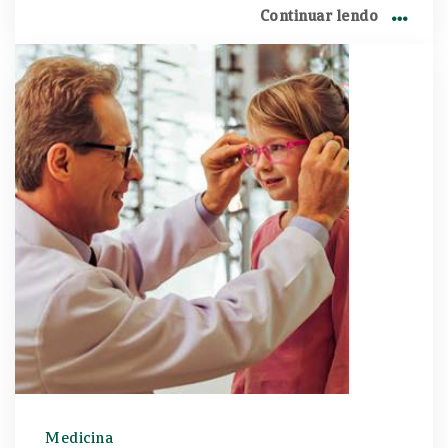
aparelhos além do tempo recomendado.
Continuar lendo
Medicina