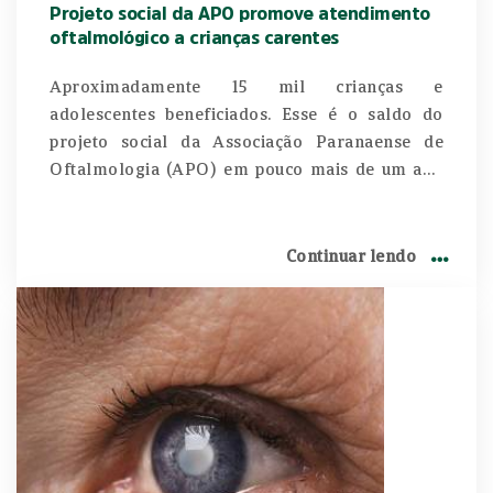
Projeto social da APO promove atendimento
oftalmológico a crianças carentes
Aproximadamente 15 mil crianças e
adolescentes beneficiados. Esse é o saldo do
projeto social da Associação Paranaense de
Oftalmologia (APO) em pouco mais de um ano
de trabalho voluntário realizado no estado do
Paraná.
Continuar lendo