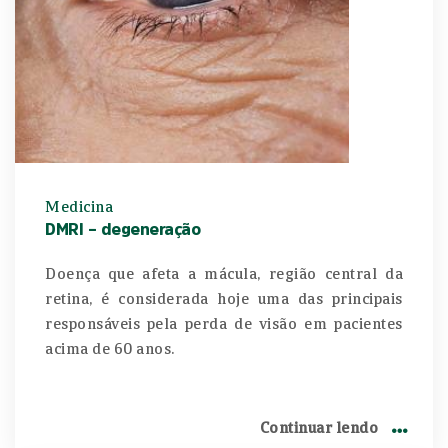
Medicina
DMRI – degeneração
Doença que afeta a mácula, região central da
retina, é considerada hoje uma das principais
responsáveis pela perda de visão em pacientes
acima de 60 anos.
Continuar lendo