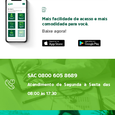
Mais facilidade de acesso e mais
comodidade para você.
Baixe agora!
SAC 0800 605 8689
Atendimento de Segunda à Sexta das
08:00 às 17:30