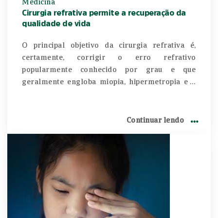
Medicina
Cirurgia refrativa permite a recuperação da
qualidade de vida
O principal objetivo da cirurgia refrativa é,
certamente, corrigir o erro refrativo
popularmente conhecido por grau e que
geralmente engloba miopia, hipermetropia e o
astigmatismo.
Continuar lendo