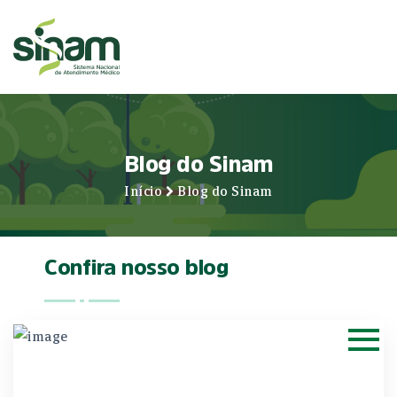
Blog do Sinam
Início
Blog do Sinam
Confira nosso blog